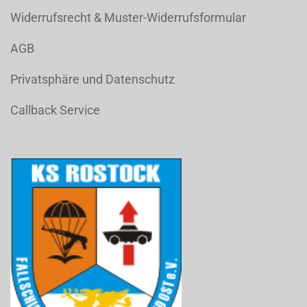
Widerrufsrecht & Muster-Widerrufsformular
AGB
Privatsphäre und Datenschutz
Callback Service