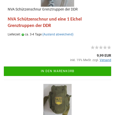
NVA Schützenschnur Grenztruppen der DDR
NVA Schützenschnur und eine 1 Eichel
Grenztruppen der DDR
Lieferzeit:
ca. 3-4 Tage
(Ausland abweichend)
9,99 EUR
inkl. 19% MwSt. zzgl.
Versand
IN DEN WARENKORB