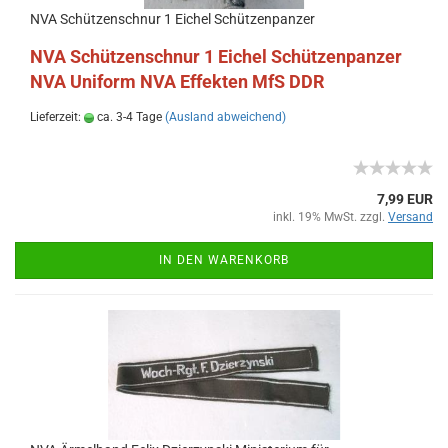
NVA Schützenschnur 1 Eichel Schützenpanzer
NVA Schützenschnur 1 Eichel Schützenpanzer
NVA Uniform NVA Effekten MfS DDR
Lieferzeit:
ca. 3-4 Tage
(Ausland abweichend)
7,99 EUR
inkl. 19% MwSt. zzgl.
Versand
IN DEN WARENKORB