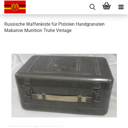
Russische Waffenkiste für Pistolen Handgranaten
Makarow Munition Truhe Vintage