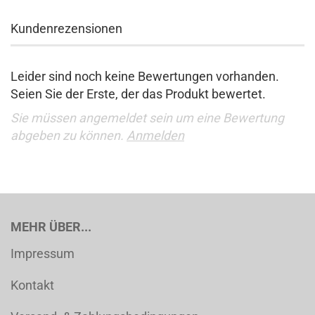
Kundenrezensionen
Leider sind noch keine Bewertungen vorhanden.
Seien Sie der Erste, der das Produkt bewertet.
Sie müssen angemeldet sein um eine Bewertung
abgeben zu können.
Anmelden
MEHR ÜBER...
Impressum
Kontakt