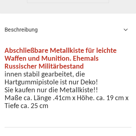
Beschreibung
Abschließbare Metallkiste für leichte
Waffen und Munition. Ehemals
Russischer Militärbestand
innen stabil gearbeitet, die
Hartgummipistole ist nur Deko!
Sie kaufen nur die Metallkiste!!
Maße ca. Länge .41cm x Höhe. ca. 19 cm x
Tiefe ca. 25 cm