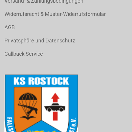
Versand- & Zahlungsbedingungen
Widerrufsrecht & Muster-Widerrufsformular
AGB
Privatsphäre und Datenschutz
Callback Service