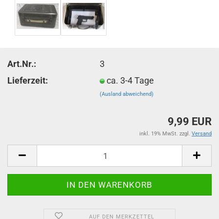
Art.Nr.:
3
Lieferzeit:
ca. 3-4 Tage
(Ausland abweichend)
9,99 EUR
inkl. 19% MwSt. zzgl.
Versand
AUF DEN MERKZETTEL