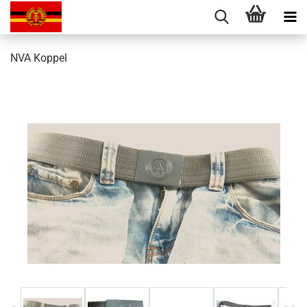
NVA Koppel