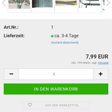
Art.Nr.:
1
Lieferzeit:
ca. 3-4 Tage
(Ausland abweichend)
7,99 EUR
inkl. 19% MwSt. zzgl.
Versand
AUF DEN MERKZETTEL