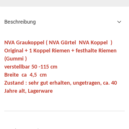
Beschreibung
NVA Graukoppel ( NVA Gürtel NVA Koppel )
Original + 1 Koppel Riemen + festhalte Riemen
(Gummi )
verstellbar 50 -115 cm
Breite ca 4,5 cm
Zustand : sehr gut erhalten, ungetragen, ca. 40
Jahre alt, Lagerware