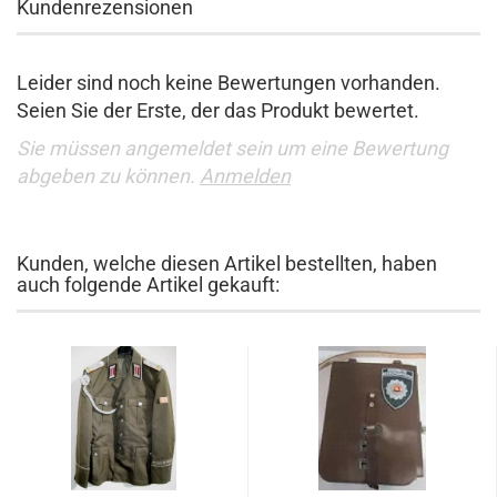
Kundenrezensionen
Leider sind noch keine Bewertungen vorhanden.
Seien Sie der Erste, der das Produkt bewertet.
Sie müssen angemeldet sein um eine Bewertung
abgeben zu können.
Anmelden
Kunden, welche diesen Artikel bestellten, haben
auch folgende Artikel gekauft: