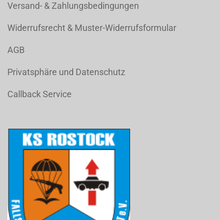
Versand- & Zahlungsbedingungen
Widerrufsrecht & Muster-Widerrufsformular
AGB
Privatsphäre und Datenschutz
Callback Service