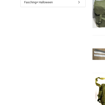
Fasching+ Halloween