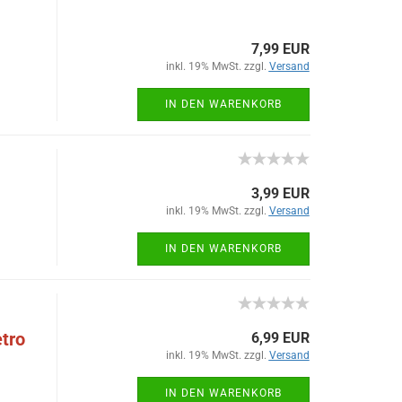
7,99 EUR
inkl. 19% MwSt. zzgl.
Versand
IN DEN WARENKORB
3,99 EUR
inkl. 19% MwSt. zzgl.
Versand
IN DEN WARENKORB
tro
6,99 EUR
inkl. 19% MwSt. zzgl.
Versand
IN DEN WARENKORB