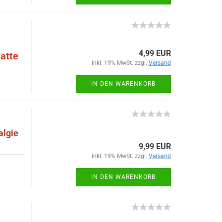
4,99 EUR
watte
inkl. 19% MwSt. zzgl.
Versand
IN DEN WARENKORB
algie
9,99 EUR
inkl. 19% MwSt. zzgl.
Versand
IN DEN WARENKORB