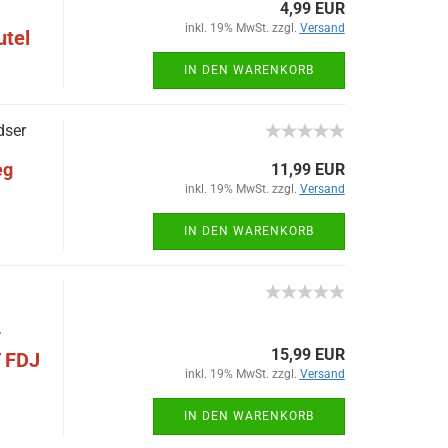
4,99 EUR
inkl. 19% MwSt. zzgl.
Versand
utel
IN DEN WARENKORB
dser
eg
11,99 EUR
inkl. 19% MwSt. zzgl.
Versand
IN DEN WARENKORB
-
15,99 EUR
 FDJ
inkl. 19% MwSt. zzgl.
Versand
IN DEN WARENKORB