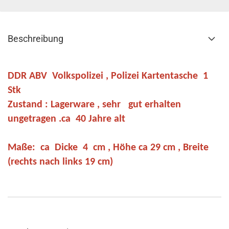
Beschreibung
DDR ABV Volkspolizei , Polizei Kartentasche 1
Stk
Zustand : Lagerware , sehr gut erhalten
ungetragen .ca 40 Jahre alt
Maße: ca Dicke 4 cm , Höhe ca 29 cm , Breite
(rechts nach links 19 cm)