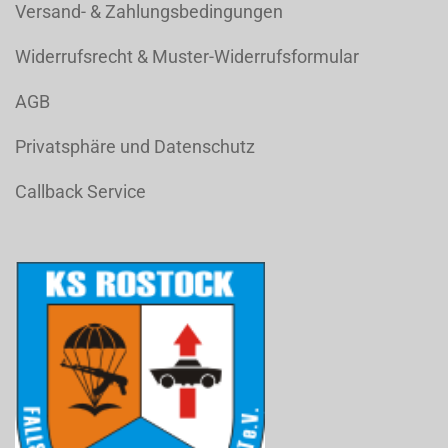
Versand- & Zahlungsbedingungen
Widerrufsrecht & Muster-Widerrufsformular
AGB
Privatsphäre und Datenschutz
Callback Service