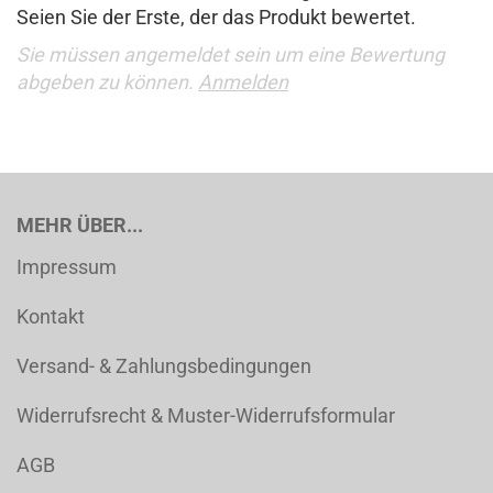
Seien Sie der Erste, der das Produkt bewertet.
Sie müssen angemeldet sein um eine Bewertung
abgeben zu können.
Anmelden
MEHR ÜBER...
Impressum
Kontakt
Versand- & Zahlungsbedingungen
Widerrufsrecht & Muster-Widerrufsformular
AGB