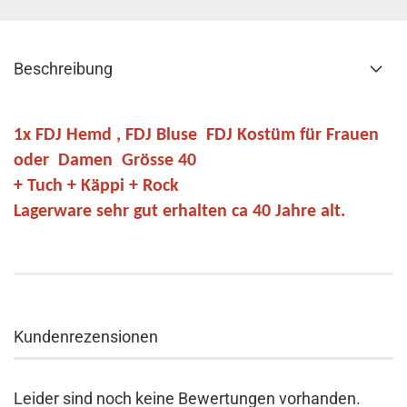
Beschreibung
1x FDJ Hemd , FDJ Bluse FDJ Kostüm für Frauen
oder Damen Grösse 40
+ Tuch + Käppi + Rock
Lagerware sehr gut erhalten ca 40 Jahre alt.
Kundenrezensionen
Leider sind noch keine Bewertungen vorhanden.