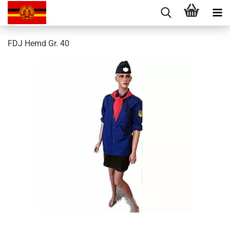
FDJ Hemd Gr. 40