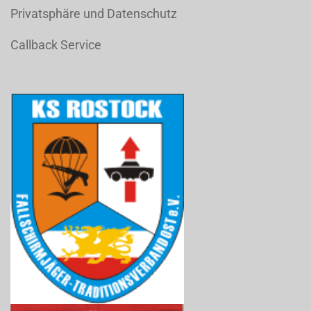
Privatsphäre und Datenschutz
Callback Service