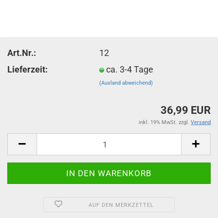
Art.Nr.:
12
Lieferzeit:
ca. 3-4 Tage
(Ausland abweichend)
36,99 EUR
inkl. 19% MwSt. zzgl.
Versand
AUF DEN MERKZETTEL