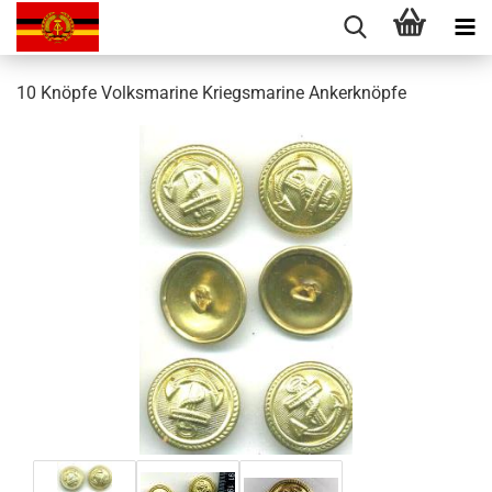
10 Knöpfe Volksmarine Kriegsmarine Ankerknöpfe