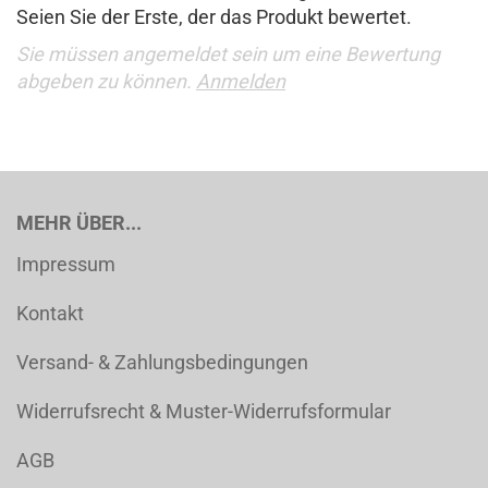
Seien Sie der Erste, der das Produkt bewertet.
Sie müssen angemeldet sein um eine Bewertung
abgeben zu können.
Anmelden
MEHR ÜBER...
Impressum
Kontakt
Versand- & Zahlungsbedingungen
Widerrufsrecht & Muster-Widerrufsformular
AGB