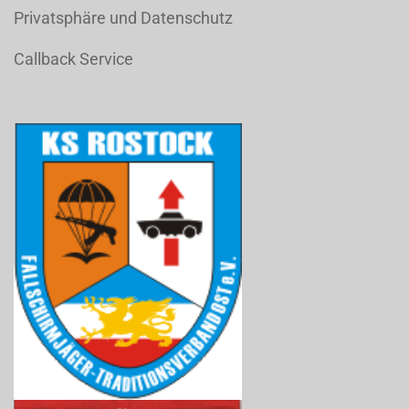
Privatsphäre und Datenschutz
Callback Service