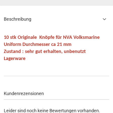
Beschreibung
10 stk Originale Knöpfe für NVA Volksmarine
Uniform Durchmesser ca 21 mm
Zustand : sehr gut erhalten, unbenutzt
Lagerware
Kundenrezensionen
Leider sind noch keine Bewertungen vorhanden.