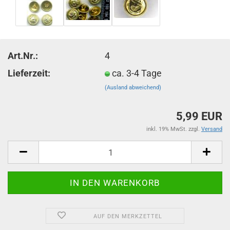
Art.Nr.:
4
Lieferzeit:
ca. 3-4 Tage
(Ausland abweichend)
5,99 EUR
inkl. 19% MwSt. zzgl.
Versand
AUF DEN MERKZETTEL